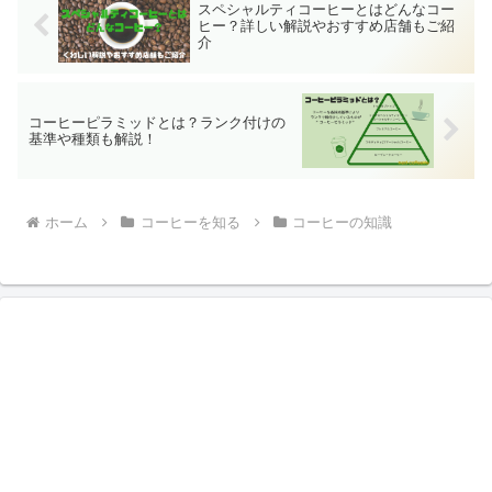
スペシャルティコーヒーとはどんなコー
ヒー？詳しい解説やおすすめ店舗もご紹
介
コーヒーピラミッドとは？ランク付けの
基準や種類も解説！
ホーム
コーヒーを知る
コーヒーの知識