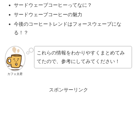
サードウェーブコーヒーってなに？
サードウェーブコーヒーの魅力
今後のコーヒートレンドはフォースウェーブにな
る！？
これらの情報をわかりやすくまとめてみ
てたので、参考にしてみてください！
カフェ太君
スポンサーリンク