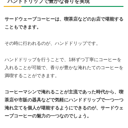
ハンドドリップで豊かな香りを実現
サードウェーブコーヒーは、喫茶店などのお店で堪能する
こともできます。
その時に行われるのが、ハンドドリップです。
ハンドドリップを行うことで、1杯ずつ丁寧にコーヒーを
入れることが可能で、香りが豊かな淹れたてのコーヒーを
満喫することができます。
コーヒーマシンで淹れることが主流であった時代から、喫
茶店や市販の器具などで気軽にハンドドリップで一つ一つ
淹れ立てを個人が堪能するようにできるのが、サードウェ
ーブコーヒーの魅力の一つなのでしょう。