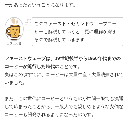
ーがあったということになります。
このファースト・セカンドウェーブコー
ヒーも解説していくと、更に理解が深ま
るので解説していきます！
カフェ太君
ファーストウェーブは、19世紀後半から1960年代までの
コーヒーが流行した時代のこと
です。
実はこの頃すでに、コーヒーは大量生産・大量消費されて
いました。
また、この世代にコーヒーというものが世間一般でも流通
して広まったことから、一般人でも親しめるような安価な
コーヒーも開発されるようになったのです。