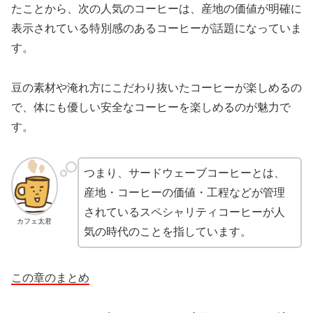
たことから、次の人気のコーヒーは、産地の価値が明確に
表示されている特別感のあるコーヒーが話題になっていま
す。
豆の素材や淹れ方にこだわり抜いたコーヒーが楽しめるの
で、体にも優しい安全なコーヒーを楽しめるのが魅力で
す。
つまり、サードウェーブコーヒーとは、
産地・コーヒーの価値・工程などが管理
されているスペシャリティコーヒーが人
カフェ太君
気の時代のことを指しています。
この章のまとめ