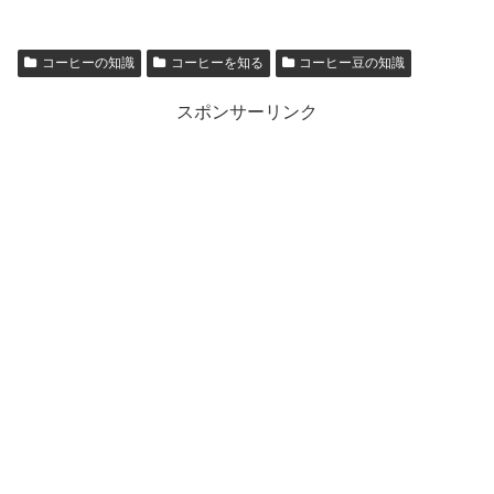
コーヒーの知識
コーヒーを知る
コーヒー豆の知識
スポンサーリンク