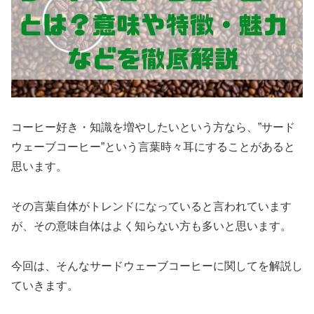
コーヒー好き・知識を増やしたいという方なら、”サード
ウェーブコーヒー”という言葉時々耳にすることがあると
思います。
その言葉自体がトレンドになっていると言われています
が、その意味自体はよく知らない方も多いと思います。
今回は、そんなサードウェーブコーヒーに関してを解説し
ていきます。