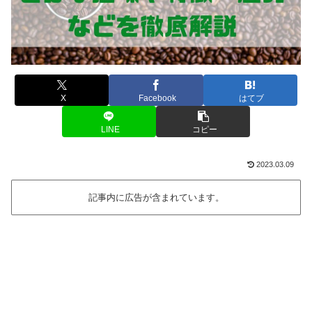
X
Facebook
はてブ
LINE
コピー
2023.03.09
記事内に広告が含まれています。