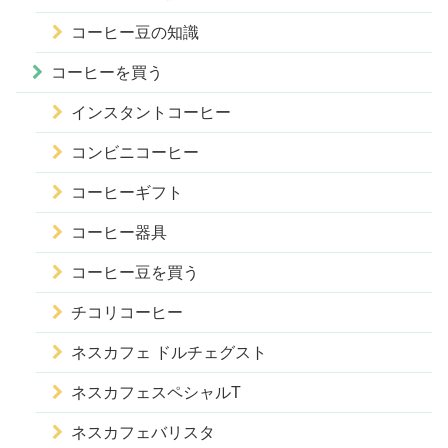
コーヒー豆の知識
コーヒーを買う
インスタントコーヒー
コンビニコーヒー
コーヒーギフト
コーヒー器具
コーヒー豆を買う
チコリコーヒー
ネスカフェ ドルチェグスト
ネスカフェスペシャルT
ネスカフェバリスタ