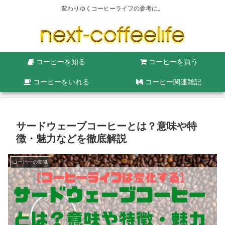
変わりゆくコーヒーライフの参考に。
コーヒーを知る
コーヒーを買う
コーヒーをいれる
コーヒー関連雑記
サードウェーブコーヒーとは？意味や特
徴・魅力などを徹底解説
コーヒーの知識