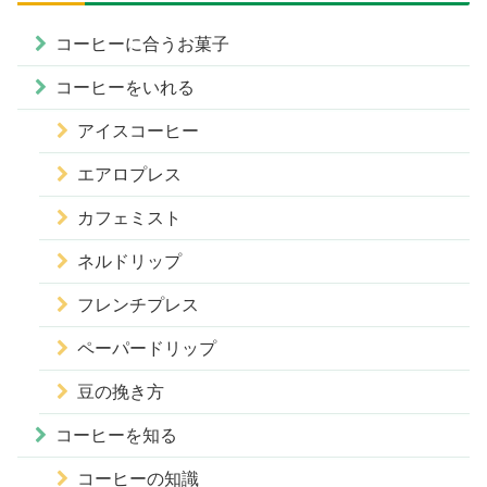
コーヒーに合うお菓子
コーヒーをいれる
アイスコーヒー
エアロプレス
カフェミスト
ネルドリップ
フレンチプレス
ペーパードリップ
豆の挽き方
コーヒーを知る
コーヒーの知識