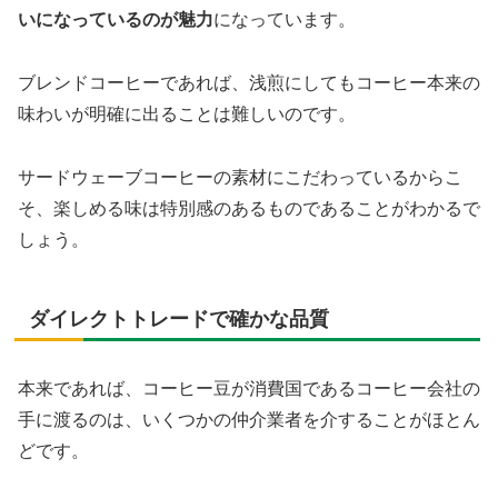
いになっているのが魅力
になっています。
ブレンドコーヒーであれば、浅煎にしてもコーヒー本来の
味わいが明確に出ることは難しいのです。
サードウェーブコーヒーの素材にこだわっているからこ
そ、楽しめる味は特別感のあるものであることがわかるで
しょう。
ダイレクトトレードで確かな品質
本来であれば、コーヒー豆が消費国であるコーヒー会社の
手に渡るのは、いくつかの仲介業者を介することがほとん
どです。