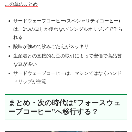
この章のまとめ
サードウェーブコーヒー(スペシャリティコーヒー)
は、1つの豆しか使わない”シングルオリジン”で作ら
れる
酸味が強めで飲みごたえがスッキリ
生産者との直接的な豆の取引によって安価で高品質
な豆が多い
サードウェーブコーヒーは、マシンではなくハンド
ドリップが主流
まとめ・次の時代は”フォースウェ
ーブコーヒー”へ移行する？