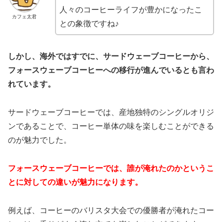
人々のコーヒーライフが豊かになったこ
カフェ太君
との象徴ですね♪
しかし、海外ではすでに、サードウェーブコーヒーから、
フォースウェーブコーヒーへの移行が進んでいるとも言わ
れています。
サードウェーブコーヒーでは、産地独特のシングルオリジ
ンであることで、コーヒー単体の味を楽しむことができる
のが魅力でした。
フォースウェーブコーヒーでは、誰が淹れたのかというこ
とに対しての違いが魅力になります。
例えば、コーヒーのバリスタ大会での優勝者が淹れたコー