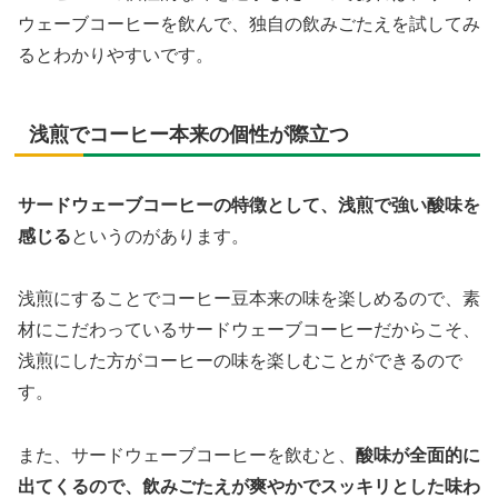
ウェーブコーヒーを飲んで、独自の飲みごたえを試してみ
るとわかりやすいです。
浅煎でコーヒー本来の個性が際立つ
サードウェーブコーヒーの特徴として、浅煎で強い酸味を
感じる
というのがあります。
浅煎にすることでコーヒー豆本来の味を楽しめるので、素
材にこだわっているサードウェーブコーヒーだからこそ、
浅煎にした方がコーヒーの味を楽しむことができるので
す。
また、サードウェーブコーヒーを飲むと、
酸味が全面的に
出てくるので、飲みごたえが爽やかでスッキリとした味わ