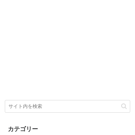
カテゴリー