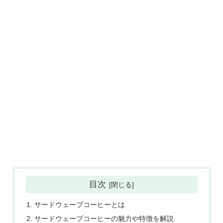
目次
サードウェーブコーヒーとは
サードウェーブコーヒーの魅力や特徴を解説