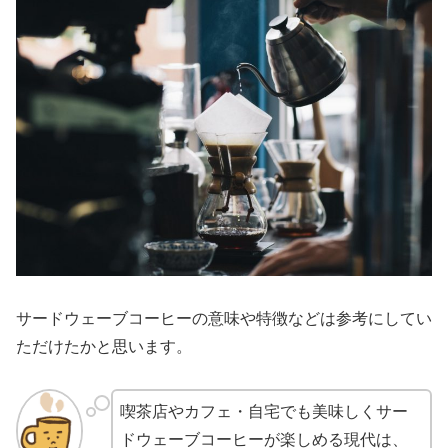
サードウェーブコーヒーの意味や特徴などは参考にしてい
ただけたかと思います。
喫茶店やカフェ・自宅でも美味しくサー
ドウェーブコーヒーが楽しめる現代は、