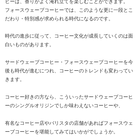
ヒーは、香りがよく淹れ立てを楽しむことができます。
フォースウェーブコーヒーでは、このような更に一段とこ
だわり・特別感が求められる時代になるのです。
時代の進歩に従って、コーヒー文化が成長していくのは面
白いものがあります。
サードウェーブコーヒー・フォースウェーブコーヒーを今
後も時代が進むにつれ、コーヒーのトレンドも変わってい
きます。
コーヒー好きの方なら、こういったサードウェーブコーヒ
ーのシングルオリジンでしか味わえないコーヒーや、
有名なコーヒー店やバリスタの店舗があればフォースウェ
ーブコーヒーを堪能してみてはいかがでしょうか。