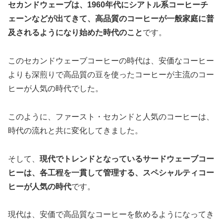
セカンドウェーブは、1960年代にシアトル系コーヒーチ
ェーンなどが出てきて、高品質のコーヒーが一般家庭に普
及されるようになり始めた時代のこと
です。
このセカンドウェーブコーヒーの時代は、安価なコーヒー
よりも深煎りで高品質の豆を使ったコーヒーが主流のコー
ヒーが人気の時代でした。
このように、ファースト・セカンドと人気のコーヒーは、
時代の流れと共に変化してきました。
そして、
現代でトレンドとなっているサードウェーブコー
ヒーは、各工程を一貫して管理する、スペシャルティコー
ヒーが人気の時代
です。
現代は、安価で高品質なコーヒーを飲めるようになってき