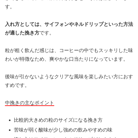
す。
入れ方としては、サイフォンやネルドリップといった方法
が適した挽き方
です。
粒が粗く飲んだ感じは、コーヒーの中でもスッキリした味
わいが特徴なため、爽やかな口当たりになっています。
後味が引かないようなクリアな風味を楽しみたい方におす
すめです。
中挽きの主なポイント
比較的大きめの粒のサイズになる挽き方
苦味が弱く酸味が少し強めの飲みやすめの味