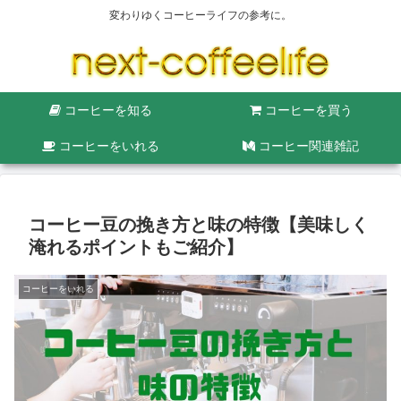
変わりゆくコーヒーライフの参考に。
コーヒーを知る
コーヒーを買う
コーヒーをいれる
コーヒー関連雑記
コーヒー豆の挽き方と味の特徴【美味しく
淹れるポイントもご紹介】
コーヒーをいれる