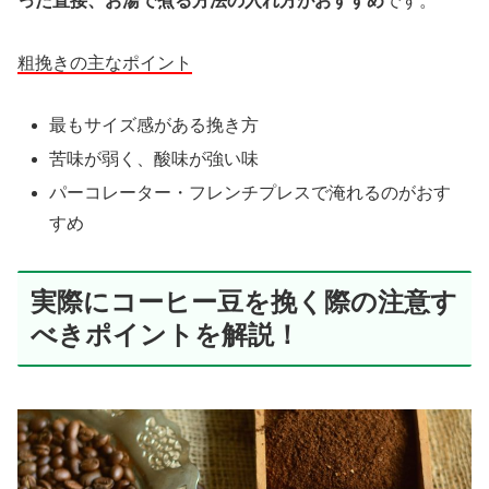
った直接、お湯で煮る方法の入れ方がおすすめ
です。
粗挽きの主なポイント
最もサイズ感がある挽き方
苦味が弱く、酸味が強い味
パーコレーター・フレンチプレスで淹れるのがおす
すめ
実際にコーヒー豆を挽く際の注意す
べきポイントを解説！