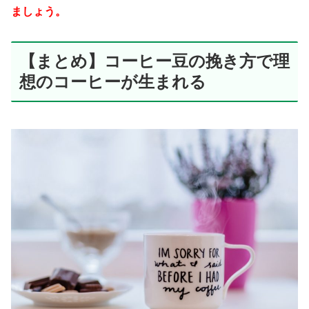
ましょう。
【まとめ】コーヒー豆の挽き方で理
想のコーヒーが生まれる