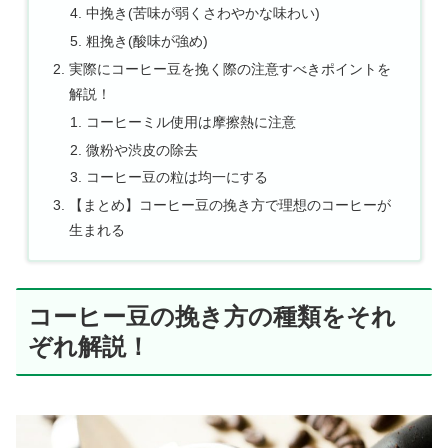
中挽き(苦味が弱くさわやかな味わい)
粗挽き(酸味が強め)
実際にコーヒー豆を挽く際の注意すべきポイントを
解説！
コーヒーミル使用は摩擦熱に注意
微粉や渋皮の除去
コーヒー豆の粒は均一にする
【まとめ】コーヒー豆の挽き方で理想のコーヒーが
生まれる
コーヒー豆の挽き方の種類をそれ
ぞれ解説！