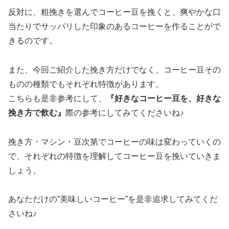
反対に、粗挽きを選んでコーヒー豆を挽くと、爽やかな口
当たりでサッパリした印象のあるコーヒーを作ることがで
きるのです。
また、今回ご紹介した挽き方だけでなく、コーヒー豆その
ものの種類でもそれぞれ特徴があります。
こちらも是非参考にして、
『好きなコーヒー豆を、好きな
挽き方で飲む』
際の参考にしてみてくださいね♪
挽き方・マシン・豆次第でコーヒーの味は変わっていくの
で、それぞれの特徴を理解してコーヒー豆を挽いていきま
しょう。
あなただけの”美味しいコーヒー”を是非追求してみてくだ
さいね♪