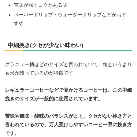
苦味が強くコクがある味
ペーパードリップ・ウォータードリップなどがおす
すめ
中細挽き(クセが少ない味わい)
グラニュー糖ほどのサイズと言われていて、粒というより
も形が残っているのが特徴です。
レギュラーコーヒーなどで見かけるコーヒーは、この中細
挽きのサイズが一般的に使用されています。
苦味や風味・酸味のバランスがよく、クセがない挽き方と
言われているので、万人受けしやすいコーヒー豆の挽き方
です。