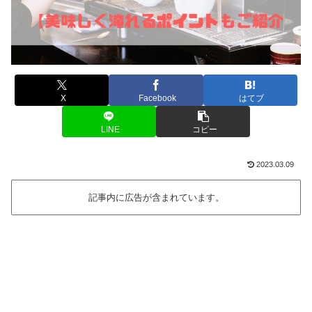
X
Facebook
はてブ
LINE
コピー
2023.03.09
記事内に広告が含まれています。