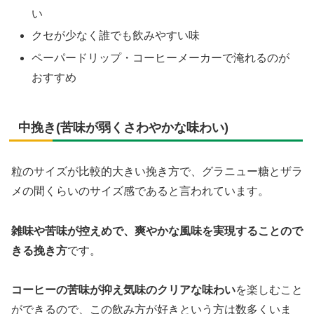
い
クセが少なく誰でも飲みやすい味
ペーパードリップ・コーヒーメーカーで淹れるのが
おすすめ
中挽き(苦味が弱くさわやかな味わい)
粒のサイズが比較的大きい挽き方で、グラニュー糖とザラ
メの間くらいのサイズ感であると言われています。
雑味や苦味が控えめで、爽やかな風味を実現することので
きる挽き方
です。
コーヒーの苦味が抑え気味のクリアな味わい
を楽しむこと
ができるので、この飲み方が好きという方は数多くいま