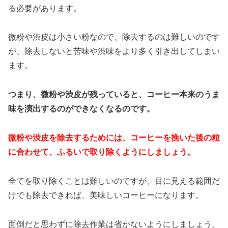
る必要があります。
微粉や渋皮は小さい粉なので、除去するのは難しいのです
が、除去しないと苦味や渋味をより多く引き出してしまい
ます。
つまり、微粉や渋皮が残っていると、コーヒー本来のうま
味を演出するのができなくなるのです。
微粉や渋皮を除去するためには、コーヒーを挽いた後の粒
に合わせて、ふるいで取り除くようにしましょう。
全てを取り除くことは難しいのですが、目に見える範囲だ
けでも除去できれば、美味しいコーヒーになります。
面倒だと思わずに除去作業は省かないようにしましょう。