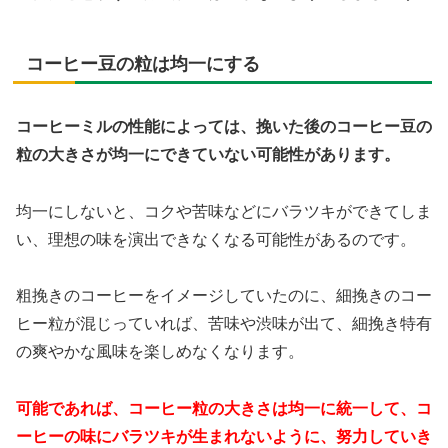
コーヒー豆の粒は均一にする
コーヒーミルの性能によっては、挽いた後のコーヒー豆の
粒の大きさが均一にできていない可能性があります。
均一にしないと、コクや苦味などにバラツキができてしま
い、理想の味を演出できなくなる可能性があるのです。
粗挽きのコーヒーをイメージしていたのに、細挽きのコー
ヒー粒が混じっていれば、苦味や渋味が出て、細挽き特有
の爽やかな風味を楽しめなくなります。
可能であれば、コーヒー粒の大きさは均一に統一して、コ
ーヒーの味にバラツキが生まれないように、努力していき