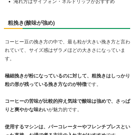
淹れ方はサイフォン・ネルドリップがおすすめ
粗挽き(酸味が強め)
コーヒー豆の挽き方の中で、最も粒が大きい挽き方と言わ
れていて、サイズ感はザラメほどの大きさになっていま
す。
極細挽きが粉になっているのに対して、粗挽きはしっかり
粒の形が残っている挽き方なのが特徴
です。
コーヒーの苦味が比較的抑え気味で酸味は強めで、さっぱ
りと爽やかな味わい
が魅力的です。
使用するマシンは、パーコレーターやフレンチプレスとい