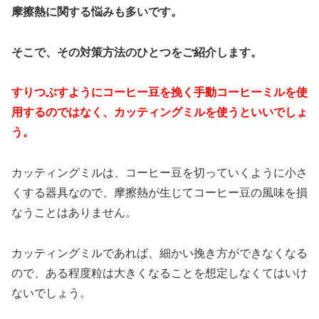
摩擦熱に関する悩みも多いです。
そこで、その対策方法のひとつをご紹介します。
すりつぶすようにコーヒー豆を挽く手動コーヒーミルを使
用するのではなく、カッティングミルを使うといいでしょ
う。
カッティングミルは、コーヒー豆を切っていくように小さ
くする器具なので、摩擦熱が生じてコーヒー豆の風味を損
なうことはありません。
カッティングミルであれば、細かい挽き方ができなくなる
ので、ある程度粒は大きくなることを想定しなくてはいけ
ないでしょう。