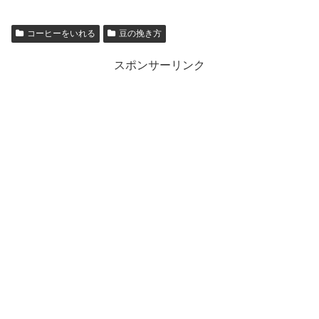
コーヒーをいれる
豆の挽き方
スポンサーリンク