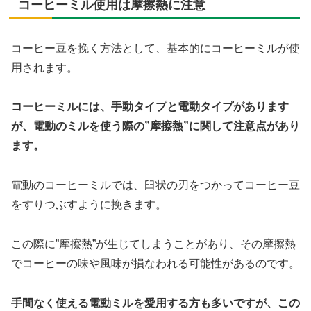
コーヒーミル使用は摩擦熱に注意
コーヒー豆を挽く方法として、基本的にコーヒーミルが使
用されます。
コーヒーミルには、手動タイプと電動タイプがあります
が、電動のミルを使う際の”摩擦熱”に関して注意点があり
ます。
電動のコーヒーミルでは、臼状の刃をつかってコーヒー豆
をすりつぶすように挽きます。
この際に”摩擦熱”が生じてしまうことがあり、その摩擦熱
でコーヒーの味や風味が損なわれる可能性があるのです。
手間なく使える電動ミルを愛用する方も多いですが、この