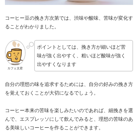
コーヒー豆の挽き方次第では、渋味や酸味、苦味が変化す
ることがわかりました。
ポイントとしては、挽き方が細いほど苦
味が強く出やすく、粗いほど酸味が強く
出やすくなります
カフェ太君
自分の理想の味を追求するためには、自分の好みの挽き方
を覚えておくことが大切になるでしょう。
コーヒー本来の苦味を楽しみたいのであれば、細挽きを選
んで、エスプレッソにして飲んでみると、理想の苦味のあ
る美味しいコーヒーを作ることができます。