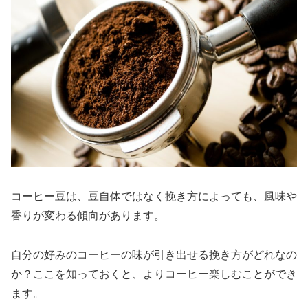
コーヒー豆は、豆自体ではなく挽き方によっても、風味や
香りが変わる傾向があります。
自分の好みのコーヒーの味が引き出せる挽き方がどれなの
か？ここを知っておくと、よりコーヒー楽しむことができ
ます。