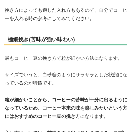
挽き方によっても適した入れ方もあるので、自分でコーヒ
ーを入れる時の参考にしてみてください。
極細挽き(苦味が強い味わい)
最もコーヒー豆の挽き方で粒が細かい方法になります。
サイズでいうと、白砂糖のようにサラサラとした状態にな
っているのが特徴です。
粒が細かいことから、コーヒーの苦味が十分に出るように
なっているため、コーヒー本来の味を楽しみたいという方
にはおすすめのコーヒー豆の挽き方
になります。