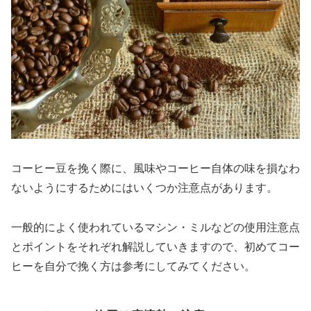
コーヒー豆を挽く際に、風味やコーヒー自体の味を損なわ
ないようにするためにはいくつか注意点があります。
一般的によく使われているマシン・ミルなどの使用注意点
とポイントをそれぞれ解説していきますので、初めてコー
ヒーを自分で挽く方は参考にしてみてください。