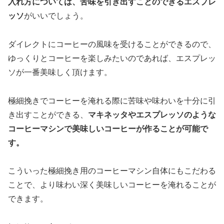
入れ方については、苦味を引き出すことのできるエスプレ
ッソ
がいいでしょう。
ダイレクトにコーヒーの風味を受けることができるので、
ゆっくりとコーヒーを楽しみたいのであれば、エスプレッ
ソが一番美味しく頂けます。
極細挽きでコーヒーを淹れる際に苦味や味わいを十分に引
き出すことができる、
マキネッタやエスプレッソのような
コーヒーマシンで美味しいコーヒーが作ることが可能で
す。
こういった極細挽き用のコーヒーマシン自体にもこだわる
ことで、より味わい深く美味しいコーヒーを淹れることが
できます。