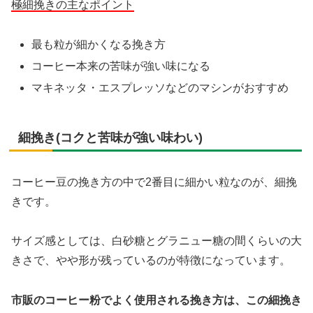
極細挽きの主なポイント
最も粒が細かくなる挽き方
コーヒー本来の苦味が強い味になる
マキネッタ・エスプレッソなどのマシンがおすすめ
細挽き(コクと苦味が強い味わい)
コーヒー豆の挽き方の中で2番目に細かい粒なのが、細挽
きです。
サイズ感としては、白砂糖とグラニュー糖の間くらいの大
きさで、やや形が残っているのが特徴になっています。
市販のコーヒー粉でよく使用される挽き方は、この細挽き