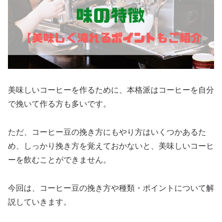
美味しいコーヒーを作るために、本格派はコーヒーを自分
で挽いて作る方も多いです。
ただ、コーヒー豆の挽き方にもやり方はいくつかあるた
め、しっかり挽き方を覚えておかないと、美味しいコーヒ
ーを飲むことができません。
今回は、コーヒー豆の挽き方や種類・ポイントについて解
説していきます。