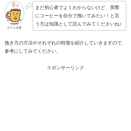
まだ初心者でよくわからないけど、実際
にコーヒーを自分で挽いてみたい！と言
う方は知識として読んでみてくださいね♪
カフェ太君
挽き方の方法やそれぞれの特徴を紹介していきますので、
参考にしてみてください。
スポンサーリンク