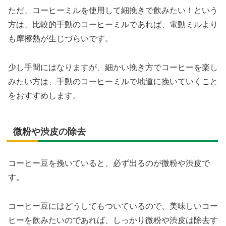
ただ、コーヒーミルを使用して細挽きで飲みたい！という
方は、比較的手動のコーヒーミルであれば、電動ミルより
も摩擦熱が生じづらいです。
少し手間にはなりますが、細かい挽き方でコーヒーを楽し
みたい方は、手動のコーヒーミルで地道に挽いていくこと
をおすすめします。
微粉や渋皮の除去
コーヒー豆を挽いていると、必ず出るのが微粉や渋皮で
す。
コーヒー豆にはどうしてもついているので、美味しいコー
ヒーを飲みたいのであれば、しっかり微粉や渋皮は除去す