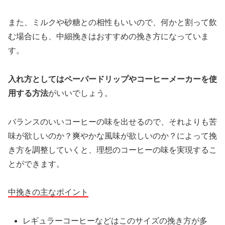
また、ミルクや砂糖との相性もいいので、何かと割って飲
む場合にも、中細挽きはおすすめの挽き方になっていま
す。
入れ方としてはペーパードリップやコーヒーメーカーを使
用する方法
がいいでしょう。
バランスのいいコーヒーの味を出せるので、それよりも苦
味が欲しいのか？爽やかな風味が欲しいのか？によって挽
き方を調整していくと、理想のコーヒーの味を実現するこ
とができます。
中挽きの主なポイント
レギュラーコーヒーなどはこのサイズの挽き方が多