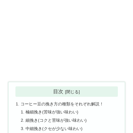
目次
コーヒー豆の挽き方の種類をそれぞれ解説！
極細挽き(苦味が強い味わい)
細挽き(コクと苦味が強い味わい)
中細挽き(クセが少ない味わい)