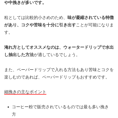
や中挽きが多いです。
粒としては比較的小さめのため、
味が凝縮されている特徴
があり、コクや苦味を十分に引き出す
ことが可能になりま
す。
淹れ方としてオススメなのは、ウォータードリップで水出
し抽出した方法
が適しているでしょう。
また、ペーパードリップで入れる方法もあり苦味とコクを
楽しむのであれば、ペーパードリップもおすすめです。
細挽きの主なポイント
コーヒー粉で販売されているものでは最も多い挽き
方