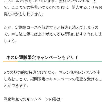
この5つの特典がついています。無料レンタルすること
で、ここまでの特典がつくのであれば、購入するよりもお
得なのかもしれません。
ただ、定期便コースを解約すると特典も消えてしまうの
で、申し込む際にはよく考えてから行動に移すようにしま
しょう。
ネスレ通販限定キャンペーンもアリ！
5つの魅力的な特典だけでなく、マシン無料レンタルを申
し込むことで、期間限定のキャンペーンの恩恵を受けるこ
とができます。
調査時点でのキャンペーン内容は…