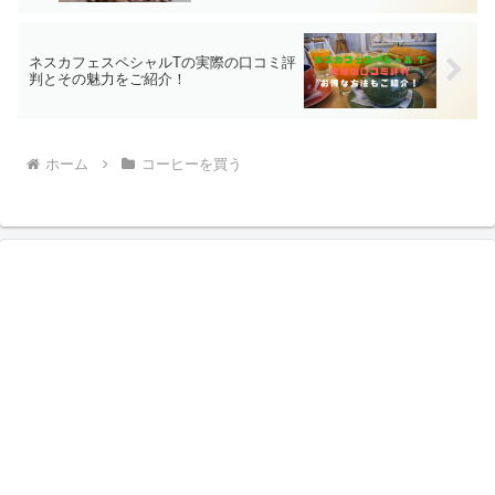
ネスカフェスペシャルTの実際の口コミ評
判とその魅力をご紹介！
ホーム
コーヒーを買う