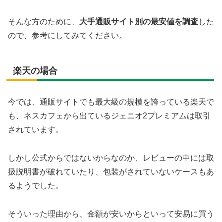
そんな方のために、
大手通販サイト別の最安値を調査
した
ので、参考にしてみてください。
楽天の場合
今では、通販サイトでも最大級の規模を誇っている楽天で
も、ネスカフェから出ているジェニオ2プレミアムは取引
されています。
しかし公式からではないからなのか、レビューの中には取
扱説明書が破れていたり、包装がされていないケースもあ
るようでした。
そういった理由から、金額が安いからといって安易に買う