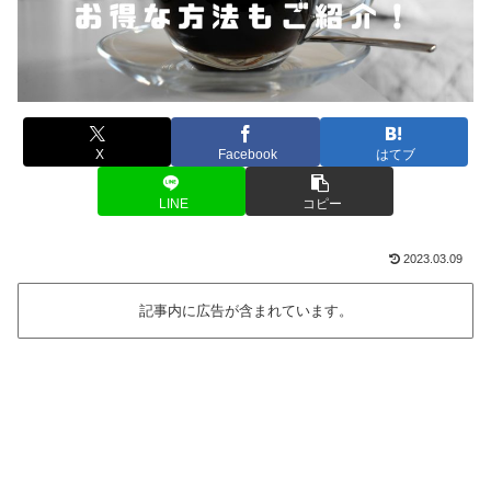
X
Facebook
はてブ
LINE
コピー
2023.03.09
記事内に広告が含まれています。