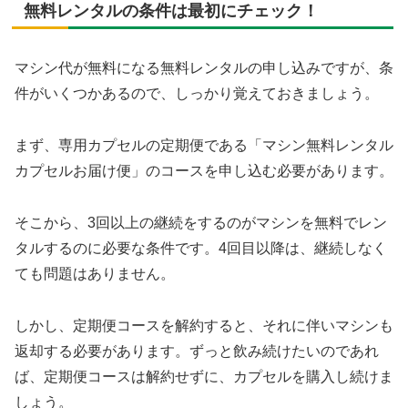
無料レンタルの条件は最初にチェック！
マシン代が無料になる無料レンタルの申し込みですが、条
件がいくつかあるので、しっかり覚えておきましょう。
まず、専用カプセルの定期便である「マシン無料レンタル
カプセルお届け便」のコースを申し込む必要があります。
そこから、3回以上の継続をするのがマシンを無料でレン
タルするのに必要な条件です。4回目以降は、継続しなく
ても問題はありません。
しかし、定期便コースを解約すると、それに伴いマシンも
返却する必要があります。ずっと飲み続けたいのであれ
ば、定期便コースは解約せずに、カプセルを購入し続けま
しょう。