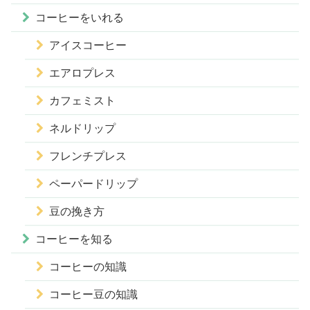
コーヒーをいれる
アイスコーヒー
エアロプレス
カフェミスト
ネルドリップ
フレンチプレス
ペーパードリップ
豆の挽き方
コーヒーを知る
コーヒーの知識
コーヒー豆の知識