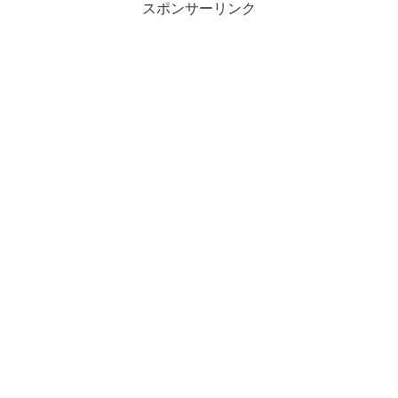
スポンサーリンク