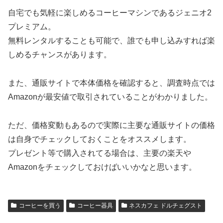
自宅でも気軽に楽しめるコーヒーマシンであるジェニオ2
プレミアム。
無料レンタルすることも可能で、誰でも申し込みすれば楽
しめるチャンスがあります。
また、通販サイトで本体価格を確認すると、調査時点では
Amazonが最安値で取引されていることがわかりました。
ただ、価格変動もあるので実際に主要な通販サイトの価格
は自身でチェックしておくことをオススメします。
プレゼント等で購入されてる場合は、主要の楽天や
Amazonをチェックしておけばいいかなと思います。
コーヒーを買う
コーヒー器具
ネスカフェ ドルチェグスト