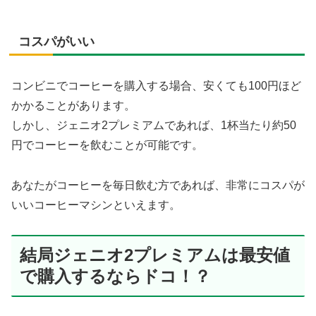
コスパがいい
コンビニでコーヒーを購入する場合、安くても100円ほど
かかることがあります。
しかし、ジェニオ2プレミアムであれば、1杯当たり約50
円でコーヒーを飲むことが可能です。
あなたがコーヒーを毎日飲む方であれば、非常にコスパが
いいコーヒーマシンといえます。
結局ジェニオ2プレミアムは最安値
で購入するならドコ！？