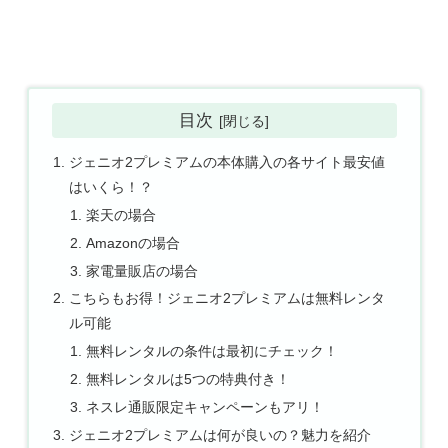
目次
ジェニオ2プレミアムの本体購入の各サイト最安値
はいくら！？
楽天の場合
Amazonの場合
家電量販店の場合
こちらもお得！ジェニオ2プレミアムは無料レンタ
ル可能
無料レンタルの条件は最初にチェック！
無料レンタルは5つの特典付き！
ネスレ通販限定キャンペーンもアリ！
ジェニオ2プレミアムは何が良いの？魅力を紹介