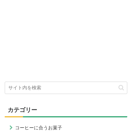
カテゴリー
コーヒーに合うお菓子