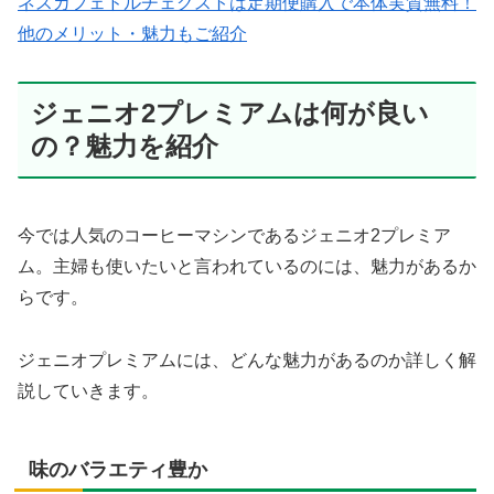
ネスカフェドルチェグストは定期便購入で本体実質無料！
他のメリット・魅力もご紹介
ジェニオ2プレミアムは何が良い
の？魅力を紹介
今では人気のコーヒーマシンであるジェニオ2プレミア
ム。主婦も使いたいと言われているのには、魅力があるか
らです。
ジェニオプレミアムには、どんな魅力があるのか詳しく解
説していきます。
味のバラエティ豊か