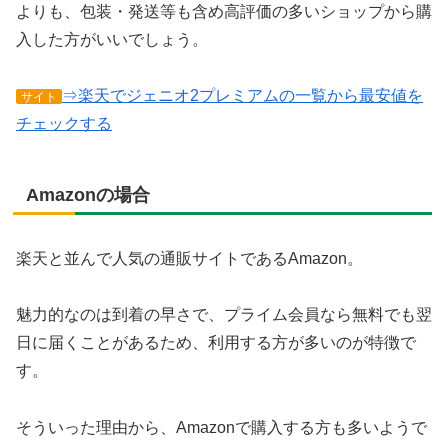
よりも、包装・発送等も含め高評価の多いショップから購
入した方がいいでしょう。
⇒楽天でジェニオ2プレミアムの一覧から最安値を
サイト
チェックする
Amazonの場合
楽天と並んで人気の通販サイトであるAmazon。
魅力的なのは到着の早さで、プライム会員なら無料でも翌
日に届くことがあるため、利用する方が多いのが特徴で
す。
そういった理由から、Amazonで購入する方も多いようで