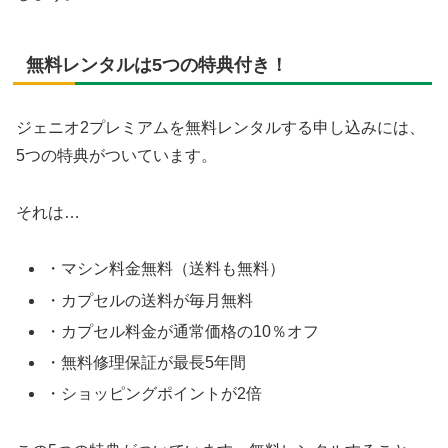
無料レンタルは5つの特典付き！
ジェニオ2プレミアムを無料レンタルする申し込みには、
5つの特典がついています。
それは…
・マシン料金無料（送料も無料）
・カプセルの送料が毎月無料
・カプセル料金が通常価格の10％オフ
・無料修理保証が最長5年間
・ショッピングポイントが2倍