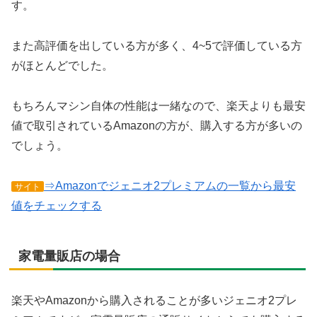
す。
また高評価を出している方が多く、4~5で評価している方
がほとんどでした。
もちろんマシン自体の性能は一緒なので、楽天よりも最安
値で取引されているAmazonの方が、購入する方が多いの
でしょう。
⇒Amazonでジェニオ2プレミアムの一覧から最安
サイト
値をチェックする
家電量販店の場合
楽天やAmazonから購入されることが多いジェニオ2プレ