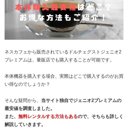
ネスカフェから販売されているドルチェグストジェニオ2
プレミアムは、量販店でも購入することが可能です。
本体機器を購入する場合、実際はどこで購入するのがお買
い得なのでしょうか？
そんな疑問から、
当サイト独自でジェニオ2プレミアムの
最安値を調査しました。
また、
無料レンタルする方法もある
ので、そちらも詳しく
解説していきます。