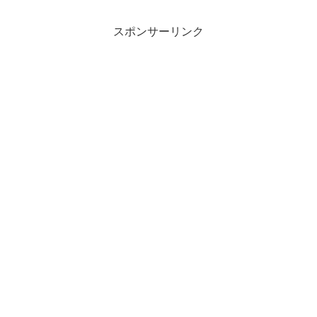
スポンサーリンク