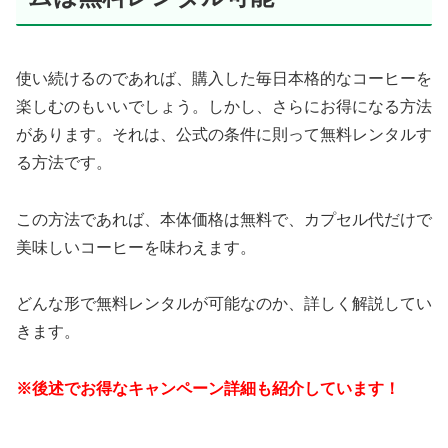
使い続けるのであれば、購入した毎日本格的なコーヒーを
楽しむのもいいでしょう。しかし、さらにお得になる方法
があります。それは、公式の条件に則って無料レンタルす
る方法です。
この方法であれば、本体価格は無料で、カプセル代だけで
美味しいコーヒーを味わえます。
どんな形で無料レンタルが可能なのか、詳しく解説してい
きます。
※後述でお得なキャンペーン詳細も紹介しています！