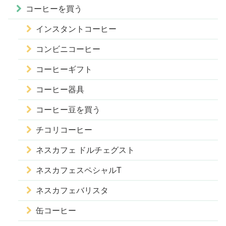
コーヒーを買う
インスタントコーヒー
コンビニコーヒー
コーヒーギフト
コーヒー器具
コーヒー豆を買う
チコリコーヒー
ネスカフェ ドルチェグスト
ネスカフェスペシャルT
ネスカフェバリスタ
缶コーヒー