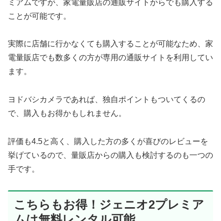
ミアムですが、家電量販店の通販サイトからでも購入する
ことが可能です。
実際に店舗に行かなくても購入することが可能なため、家
電量販店でも数多くの方が専用の通販サイトを利用してい
ます。
ヨドバシカメラであれば、独自ポイントもついてくるの
で、購入もお得かもしれません。
評価も4.5と高く、購入した方の多くが喜びのレビューを
挙げているので、量販店からの購入も検討するのも一つの
手です。
こちらもお得！ジェニオ2プレミア
ムは無料レンタル可能