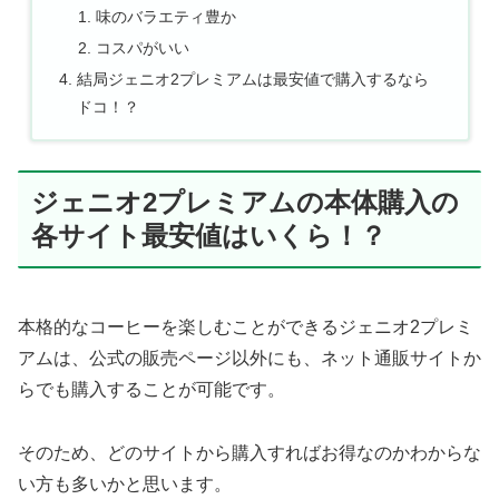
味のバラエティ豊か
コスパがいい
結局ジェニオ2プレミアムは最安値で購入するなら
ドコ！？
ジェニオ2プレミアムの本体購入の
各サイト最安値はいくら！？
本格的なコーヒーを楽しむことができるジェニオ2プレミ
アムは、公式の販売ページ以外にも、ネット通販サイトか
らでも購入することが可能です。
そのため、どのサイトから購入すればお得なのかわからな
い方も多いかと思います。