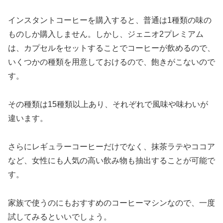
インスタントコーヒーを購入すると、普通は1種類の味の
ものしか購入しません。しかし、ジェニオ2プレミアム
は、カプセルをセットすることでコーヒーが飲めるので、
いくつかの種類を用意しておけるので、飽きがこないので
す。
その種類は15種類以上あり、それぞれで風味や味わいが
違います。
さらにレギュラーコーヒーだけでなく、抹茶ラテやココア
など、女性にも人気の高い飲み物も抽出することが可能で
す。
家族で使うのにもおすすめのコーヒーマシンなので、一度
試してみるといいでしょう。