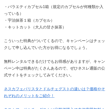
・バラエティカプセル1箱（規定のカプセルが何種類か入
っている）
・宇治抹茶１箱（カプセル）
・キットカット（大人の甘さ抹茶）
こういった特典がついてくるので、キャンペーンはチェッ
クして申し込んでいた方がお得になるでしょう。
無料レンタルできるだけでもお得感がありますが、キャン
ペーン中は特典がたくさんあるので、ぜひネスレ通販の公
式サイトをチェックしてみてください。
ネスカフェバリスタとドルチェグストの違いは？価格やそ
れぞれのメリットをご紹介！