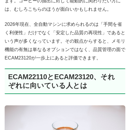
ます。コーヒーの抽出に対して能動的に関わりたい方に
は、むしろこちらのほうが面白いかもしれません。
2026年現在、全自動マシンに求められるのは「手間を省
く利便性」だけでなく「安定した品質の再現性」であると
いう声が多くなっています。その観点からすると、メモリ
機能の有無は単なるオプションではなく、品質管理の面で
ECAM23120が一歩上にあると評価できます。
ECAM22110とECAM23120、それ
ぞれに向いている人とは