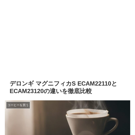
デロンギ マグニフィカS ECAM22110と
ECAM23120の違いを徹底比較
コーヒーを買う