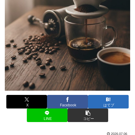
X
Facebook
はてブ
LINE
コピー
2026.07.06