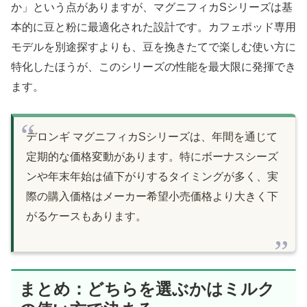
か」という点がありますが、マグニフィカSシリーズは基
本的に豆と粉に最適化された設計です。カフェポッド専用
モデルを別途探すよりも、豆を挽きたてで楽しむ使い方に
特化したほうが、このシリーズの性能を最大限に発揮でき
ます。
デロンギ マグニフィカSシリーズは、年間を通じて
定期的な価格変動があります。特にボーナスシーズ
ンや年末年始は値下がりするタイミングが多く、実
際の購入価格はメーカー希望小売価格より大きく下
がるケースもあります。
まとめ：どちらを選ぶかはミルク