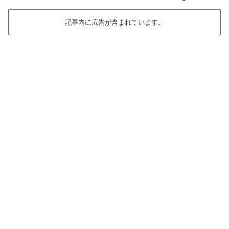
記事内に広告が含まれています。