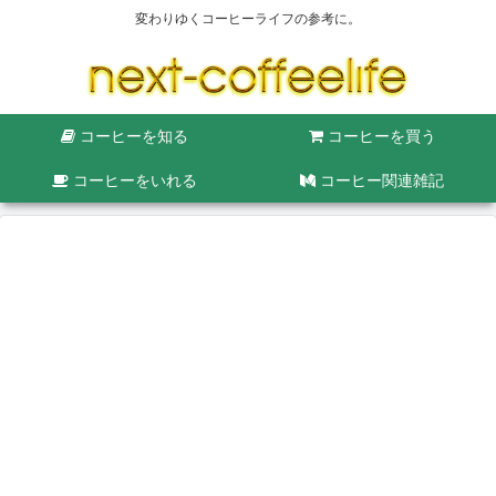
変わりゆくコーヒーライフの参考に。
コーヒーを知る
コーヒーを買う
コーヒーをいれる
コーヒー関連雑記