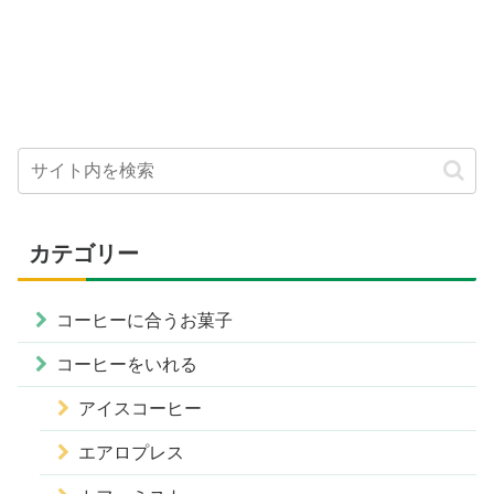
カテゴリー
コーヒーに合うお菓子
コーヒーをいれる
アイスコーヒー
エアロプレス