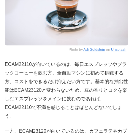
Photo by
Adi Goldstein
on
Unsplash
ECAM22110が向いているのは、毎日エスプレッソやブラ
ックコーヒーを飲む方、全自動マシンに初めて挑戦する
方、コストをできるだけ抑えたい方です。基本的な抽出性
能はECAM23120と変わらないため、豆の香りとコクを楽
しむエスプレッソをメインに飲むのであれば、
ECAM22110で不満を感じることはほとんどないでしょ
う。
一方、ECAM23120が向いているのは、カフェラテやカプ