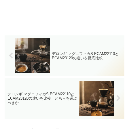
デロンギ マグニフィカS ECAM22110と
ECAM23120の違いを徹底比較
デロンギ マグニフィカS ECAM22110と
ECAM23120の違いを比較｜どちらを選ぶ
べきか