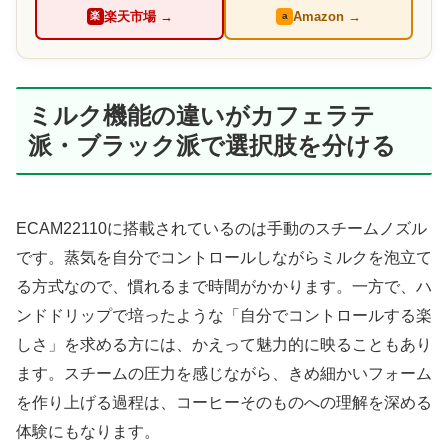
楽天市場 →
Amazon →
楽
a
ミルク機能の違いがカフェラテ
派・ブラック派で選択肢を分ける
ECAM22110に搭載されているのは手動のスチームノズル
です。蒸気を自分でコントロールしながらミルクを泡立て
る方式なので、慣れるまで時間がかかります。一方で、ハ
ンドドリップで培ったような「自分でコントロールする楽
しさ」を求める方には、かえって魅力的に映ることもあり
ます。スチームの圧力を感じながら、きめ細かいフォーム
を作り上げる過程は、コーヒーそのものへの理解を深める
体験にもなります。