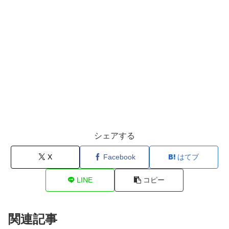
シェアする
X
Facebook
はてブ
LINE
コピー
関連記事