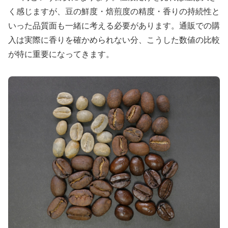
く感じますが、豆の鮮度・焙煎度の精度・香りの持続性と
いった品質面も一緒に考える必要があります。通販での購
入は実際に香りを確かめられない分、こうした数値の比較
が特に重要になってきます。