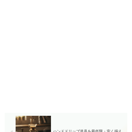
ハンドドリップ道具を最低限・安く揃え