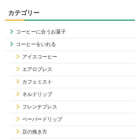
カテゴリー
コーヒーに合うお菓子
コーヒーをいれる
アイスコーヒー
エアロプレス
カフェミスト
ネルドリップ
フレンチプレス
ペーパードリップ
豆の挽き方