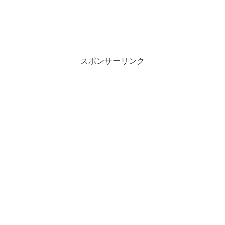
スポンサーリンク