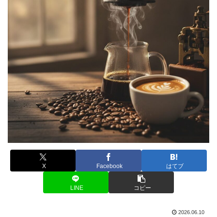
X
Facebook
はてブ
LINE
コピー
2026.06.10