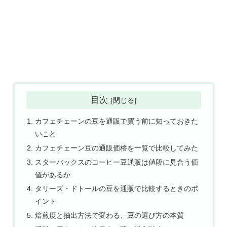
目次
カフェチェーンの豆を通販で買う前に知っておきた
いこと
カフェチェーン豆の通販価格を一覧で比較してみた
スターバックスのコーヒー豆通販は値段に見合う価
値があるか
タリーズ・ドトールの豆を通販で比較するときのポ
イント
焙煎度と抽出方法で変わる、豆の選び方の本質