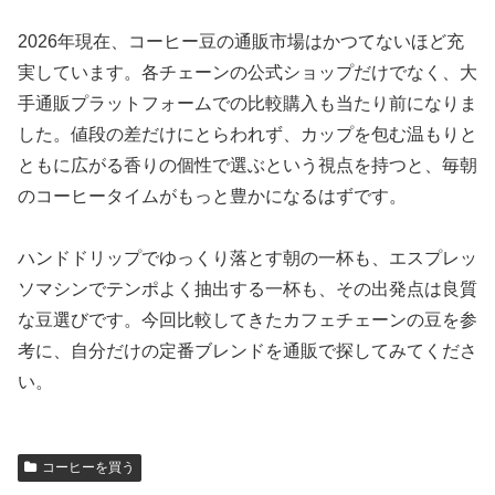
2026年現在、コーヒー豆の通販市場はかつてないほど充
実しています。各チェーンの公式ショップだけでなく、大
手通販プラットフォームでの比較購入も当たり前になりま
した。値段の差だけにとらわれず、カップを包む温もりと
ともに広がる香りの個性で選ぶという視点を持つと、毎朝
のコーヒータイムがもっと豊かになるはずです。
ハンドドリップでゆっくり落とす朝の一杯も、エスプレッ
ソマシンでテンポよく抽出する一杯も、その出発点は良質
な豆選びです。今回比較してきたカフェチェーンの豆を参
考に、自分だけの定番ブレンドを通販で探してみてくださ
い。
コーヒーを買う