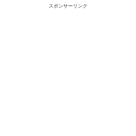
スポンサーリンク