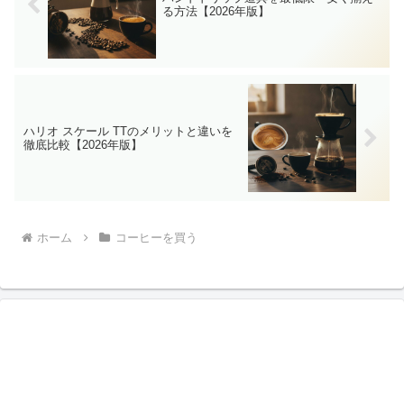
る方法【2026年版】
ハリオ スケール TTのメリットと違いを
徹底比較【2026年版】
ホーム
コーヒーを買う