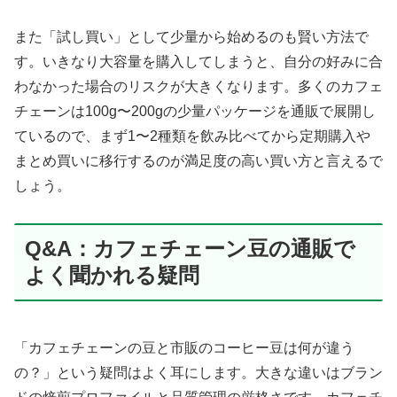
また「試し買い」として少量から始めるのも賢い方法で
す。いきなり大容量を購入してしまうと、自分の好みに合
わなかった場合のリスクが大きくなります。多くのカフェ
チェーンは100g〜200gの少量パッケージを通販で展開し
ているので、まず1〜2種類を飲み比べてから定期購入や
まとめ買いに移行するのが満足度の高い買い方と言えるで
しょう。
Q&A：カフェチェーン豆の通販で
よく聞かれる疑問
「カフェチェーンの豆と市販のコーヒー豆は何が違う
の？」という疑問はよく耳にします。大きな違いはブラン