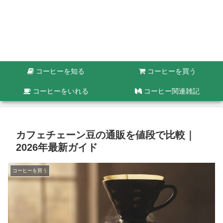
コーヒーを知る
コーヒーを買う
コーヒーをいれる
コーヒー関連雑記
カフェチェーン豆の通販を値段で比較｜
2026年最新ガイド
コーヒーを買う