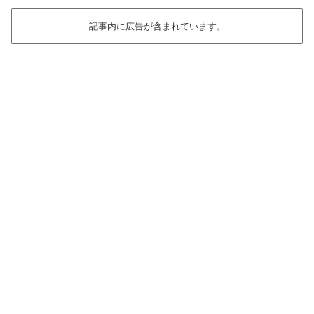
記事内に広告が含まれています。