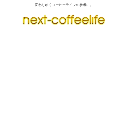
変わりゆくコーヒーライフの参考に。