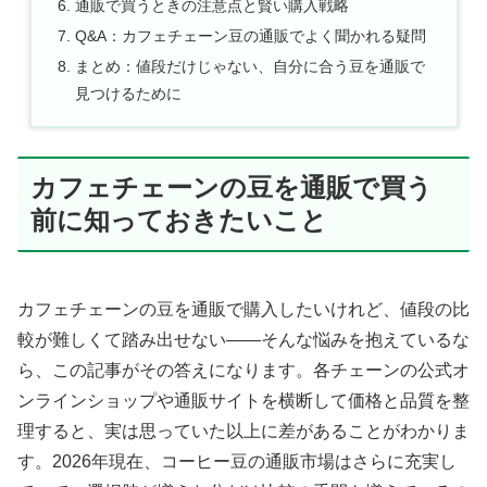
通販で買うときの注意点と賢い購入戦略
Q&A：カフェチェーン豆の通販でよく聞かれる疑問
まとめ：値段だけじゃない、自分に合う豆を通販で
見つけるために
カフェチェーンの豆を通販で買う
前に知っておきたいこと
カフェチェーンの豆を通販で購入したいけれど、値段の比
較が難しくて踏み出せない——そんな悩みを抱えているな
ら、この記事がその答えになります。各チェーンの公式オ
ンラインショップや通販サイトを横断して価格と品質を整
理すると、実は思っていた以上に差があることがわかりま
す。2026年現在、コーヒー豆の通販市場はさらに充実し