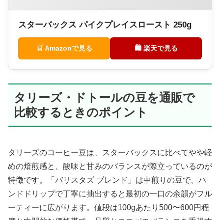
スターバックス パイクプレイスロースト 250g
🛒 Amazonで見る
🛍 楽天で見る
タリーズ・ドトールの豆を通販で
比較するときのポイント
タリーズのコーヒー豆は、スターバックスに比べてやや軽
めの焙煎感と、酸味と甘みのバランスが際立っているのが
特徴です。「バリスタズ ブレンド」は中煎りの豆で、ハ
ンドドリップで丁寧に抽出すると最初の一口の余韻がフル
ーティーに広がります。値段は100gあたり500〜600円程