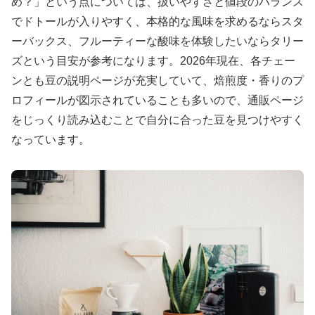
め？」という点については、扱いやすさと値段のバランス
でドトールが入りやすく、本格的な風味を求めるならスタ
ーバックス、フルーティーな酸味を体験したいならタリー
ズという目安が参考になります。2026年現在、各チェー
ンとも豆の説明ページが充実していて、焙煎度・香りのプ
ロフィールが図示されていることも多いので、通販ページ
をじっくり読み込むことで自分に合った豆を見つけやすく
なっています。