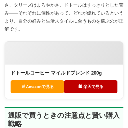
さ、タリーズはまろやかさ、ドトールはすっきりとした苦
み——それぞれに個性があって、どれが優れているという
より、自分の好みと生活スタイルに合うものを選ぶのが正
解です。
ドトールコーヒー マイルドブレンド 200g
🛒 Amazonで見る
🛍 楽天で見る
通販で買うときの注意点と賢い購入
戦略