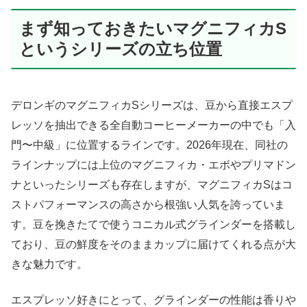
まず知っておきたいマグニフィカS
というシリーズの立ち位置
デロンギのマグニフィカSシリーズは、豆から直接エスプ
レッソを抽出できる全自動コーヒーメーカーの中でも「入
門〜中級」に位置するラインです。2026年現在、同社の
ラインナップには上位のマグニフィカ・エボやプリマドン
ナといったシリーズも存在しますが、マグニフィカSはコ
ストパフォーマンスの高さから根強い人気を誇っていま
す。豆を挽きたてで使うコニカル式グラインダーを搭載し
ており、豆の鮮度をそのままカップに届けてくれる点が大
きな魅力です。
エスプレッソ好きにとって、グラインダーの性能は香りや