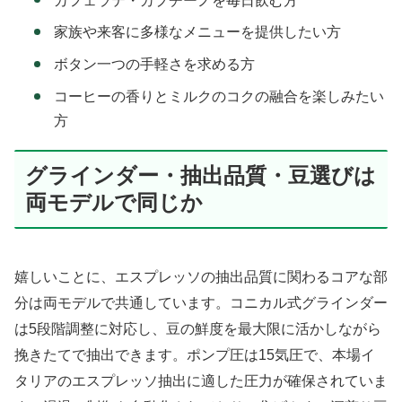
カフェラテ・カプチーノを毎日飲む方
家族や来客に多様なメニューを提供したい方
ボタン一つの手軽さを求める方
コーヒーの香りとミルクのコクの融合を楽しみたい
方
グラインダー・抽出品質・豆選びは
両モデルで同じか
嬉しいことに、エスプレッソの抽出品質に関わるコアな部
分は両モデルで共通しています。コニカル式グラインダー
は5段階調整に対応し、豆の鮮度を最大限に活かしながら
挽きたてで抽出できます。ポンプ圧は15気圧で、本場イ
タリアのエスプレッソ抽出に適した圧力が確保されていま