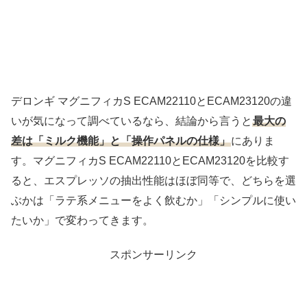
デロンギ マグニフィカS ECAM22110とECAM23120の違
いが気になって調べているなら、結論から言うと
最大の
差は「ミルク機能」と「操作パネルの仕様」
にありま
す。マグニフィカS ECAM22110とECAM23120を比較す
ると、エスプレッソの抽出性能はほぼ同等で、どちらを選
ぶかは「ラテ系メニューをよく飲むか」「シンプルに使い
たいか」で変わってきます。
スポンサーリンク