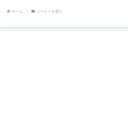
ホーム
コーヒーを買う