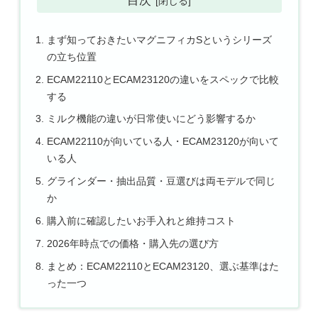
まず知っておきたいマグニフィカSというシリーズ
の立ち位置
ECAM22110とECAM23120の違いをスペックで比較
する
ミルク機能の違いが日常使いにどう影響するか
ECAM22110が向いている人・ECAM23120が向いて
いる人
グラインダー・抽出品質・豆選びは両モデルで同じ
か
購入前に確認したいお手入れと維持コスト
2026年時点での価格・購入先の選び方
まとめ：ECAM22110とECAM23120、選ぶ基準はた
った一つ