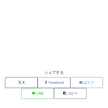
シェアする
X
Facebook
はてブ
LINE
コピー