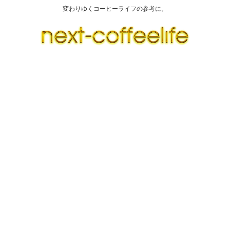
変わりゆくコーヒーライフの参考に。