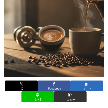
X
Facebook
はてブ
LINE
コピー