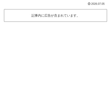
2026.07.05
記事内に広告が含まれています。