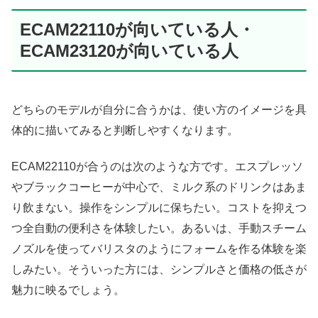
ECAM22110が向いている人・
ECAM23120が向いている人
どちらのモデルが自分に合うかは、使い方のイメージを具
体的に描いてみると判断しやすくなります。
ECAM22110が合うのは次のような方です。エスプレッソ
やブラックコーヒーが中心で、ミルク系のドリンクはあま
り飲まない。操作をシンプルに保ちたい。コストを抑えつ
つ全自動の便利さを体験したい。あるいは、手動スチーム
ノズルを使ってバリスタのようにフォームを作る体験を楽
しみたい。そういった方には、シンプルさと価格の低さが
魅力に映るでしょう。