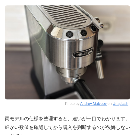
Photo by
Andrey Matveev
on
Unsplash
両モデルの仕様を整理すると、違いが一目でわかります。
細かい数値を確認してから購入を判断するのが後悔しない