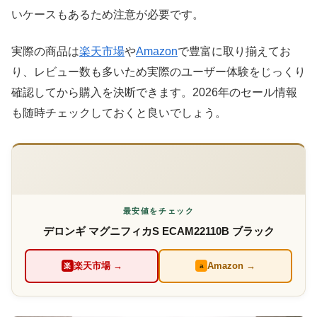
いケースもあるため注意が必要です。
実際の商品は
楽天市場
や
Amazon
で豊富に取り揃えてお
り、レビュー数も多いため実際のユーザー体験をじっくり
確認してから購入を決断できます。2026年のセール情報
も随時チェックしておくと良いでしょう。
最安値をチェック
デロンギ マグニフィカS ECAM22110B ブラック
楽天市場 →
Amazon →
楽
a