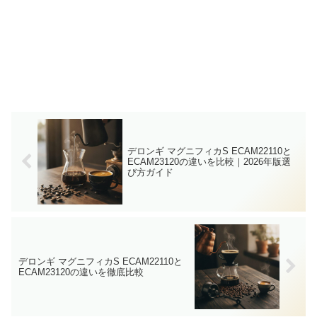
デロンギ マグニフィカS ECAM22110と
ECAM23120の違いを比較｜2026年版選
び方ガイド
デロンギ マグニフィカS ECAM22110と
ECAM23120の違いを徹底比較