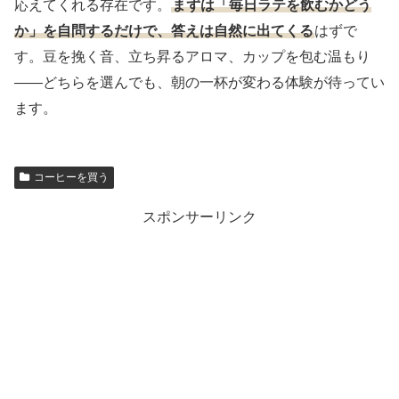
応えてくれる存在です。
まずは「毎日ラテを飲むかどう
か」を自問するだけで、答えは自然に出てくる
はずで
す。豆を挽く音、立ち昇るアロマ、カップを包む温もり
——どちらを選んでも、朝の一杯が変わる体験が待ってい
ます。
コーヒーを買う
スポンサーリンク