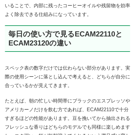
いることで、内部に残ったコーヒーオイルや残留物を効率
よく除去できる仕組みになっています。
毎日の使い方で見るECAM22110と
ECAM23120の違い
スペック表の数字だけでは伝わらない部分があります。実
際の使用シーンに落とし込んで考えると、どちらが自分に
合っているかが見えてきます。
たとえば、朝の忙しい時間帯にブラックのエスプレッソや
アメリカーノだけを飲む方であれば、ECAM22110で十分
すぎるほどの性能があります。豆を挽いてから抽出される
フレッシュな香りはどちらのモデルでも同様に楽しめます