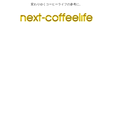
変わりゆくコーヒーライフの参考に。