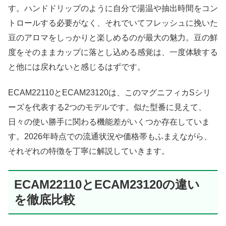
す。ハンドドリップのように自分で湯温や抽出時間をコン
トロールする必要がなく、それでいてフレッシュに挽いた
豆のアロマをしっかりと楽しめるのが最大の魅力。豆の鮮
度をそのままカップに落とし込める感覚は、一度体験する
と他には戻れないと感じるはずです。
ECAM22110とECAM23120は、このマグニフィカSシリ
ーズを代表する2つのモデルです。似た型番に見えて、
日々の使い勝手に関わる機能差がいくつか存在していま
す。2026年時点での流通状況や価格帯もふまえながら、
それぞれの特徴を丁寧に解説していきます。
ECAM22110とECAM23120の違い
を徹底比較