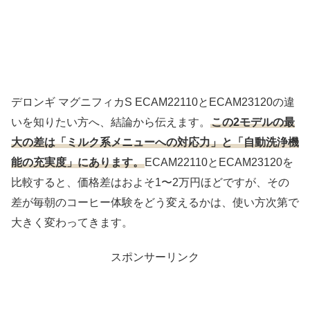
デロンギ マグニフィカS ECAM22110とECAM23120の違
いを知りたい方へ、結論から伝えます。
この2モデルの最
大の差は「ミルク系メニューへの対応力」と「自動洗浄機
能の充実度」にあります。
ECAM22110とECAM23120を
比較すると、価格差はおよそ1〜2万円ほどですが、その
差が毎朝のコーヒー体験をどう変えるかは、使い方次第で
大きく変わってきます。
スポンサーリンク