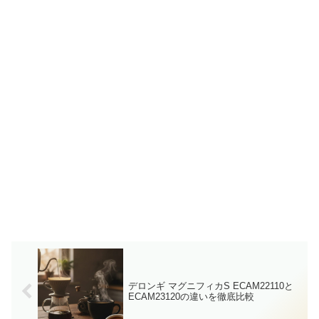
デロンギ マグニフィカS ECAM22110と
ECAM23120の違いを徹底比較