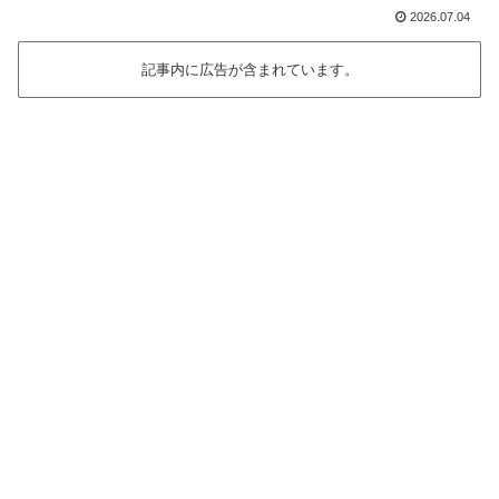
2026.07.04
記事内に広告が含まれています。