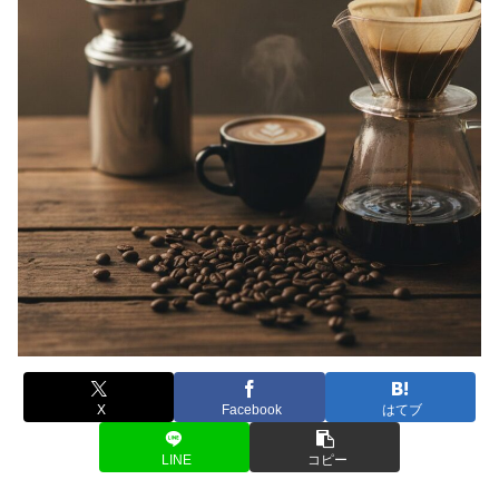
X
Facebook
はてブ
LINE
コピー