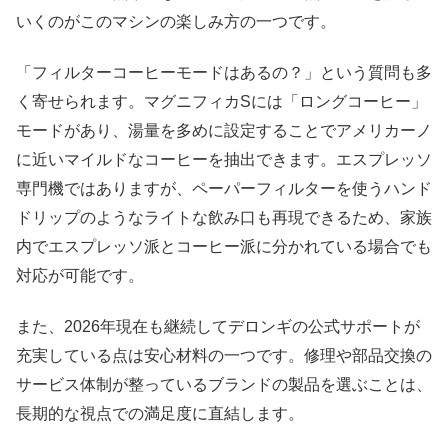
いくのがこのマシンの楽しみ方の一つです。
「フィルターコーヒーモードはあるの？」という質問も多
く寄せられます。マグニフィカSには「ロングコーヒー」
モードがあり、湯量を多めに設定することでアメリカーノ
に近いマイルドなコーヒーを抽出できます。エスプレッソ
専門機ではありますが、ペーパーフィルターを使うハンド
ドリップのようなライトな飲み口も再現できるため、家族
内でエスプレッソ派とコーヒー派に分かれている場合でも
対応が可能です。
また、2026年現在も継続してデロンギの公式サポートが
充実している点は安心材料の一つです。修理や部品交換の
サービス体制が整っているブランドの製品を選ぶことは、
長期的な視点での満足度に直結します。