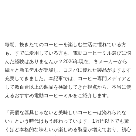
毎朝、挽きたてのコーヒーを楽しむ生活に憧れている方
も、すでに愛用している方も、電動コーヒーミル選びに悩
んだ経験はありませんか？2026年現在、各メーカーから
続々と新モデルが登場し、コスパに優れた製品がますます
充実してきました。本記事では、コーヒー専門メディアと
して数百台以上の製品を検証してきた視点から、本当に使
えるおすすめ電動コーヒーミルをご紹介します。
「高価な器具じゃないと美味しいコーヒーは淹れられな
い」という時代はもう終わっています。1万円以下でも驚
くほど本格的な味わいが楽しめる製品が増えており、初心