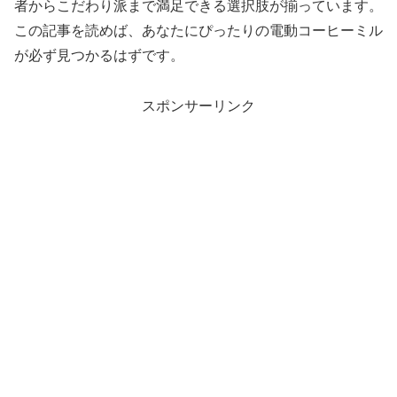
者からこだわり派まで満足できる選択肢が揃っています。
この記事を読めば、あなたにぴったりの電動コーヒーミル
が必ず見つかるはずです。
スポンサーリンク