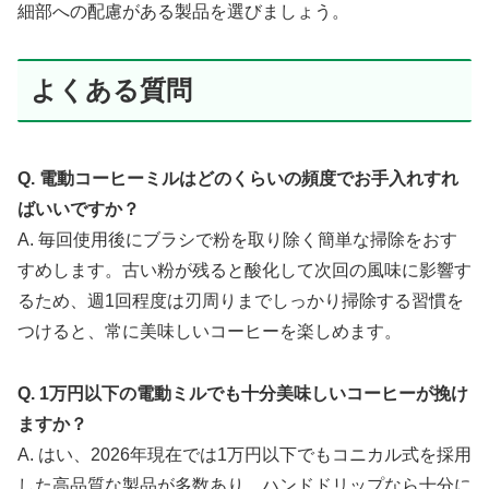
細部への配慮がある製品を選びましょう。
よくある質問
Q. 電動コーヒーミルはどのくらいの頻度でお手入れすれ
ばいいですか？
A. 毎回使用後にブラシで粉を取り除く簡単な掃除をおす
すめします。古い粉が残ると酸化して次回の風味に影響す
るため、週1回程度は刃周りまでしっかり掃除する習慣を
つけると、常に美味しいコーヒーを楽しめます。
Q. 1万円以下の電動ミルでも十分美味しいコーヒーが挽け
ますか？
A. はい、2026年現在では1万円以下でもコニカル式を採用
した高品質な製品が多数あり、ハンドドリップなら十分に