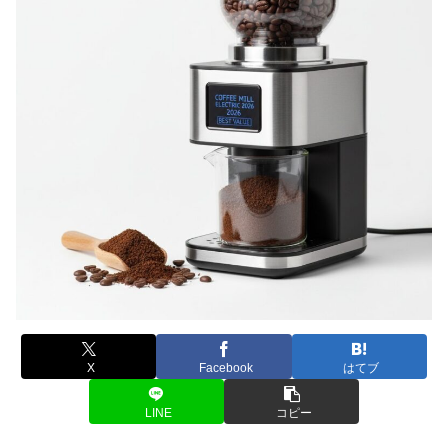
X
Facebook
はてブ
LINE
コピー