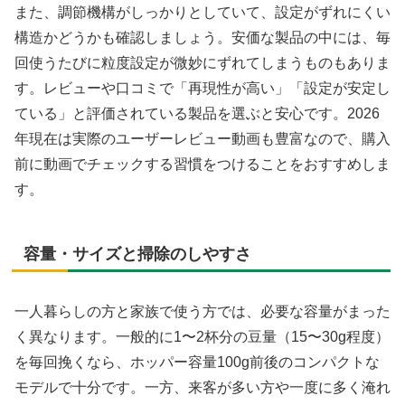
また、調節機構がしっかりとしていて、設定がずれにくい
構造かどうかも確認しましょう。安価な製品の中には、毎
回使うたびに粒度設定が微妙にずれてしまうものもありま
す。レビューや口コミで「再現性が高い」「設定が安定し
ている」と評価されている製品を選ぶと安心です。2026
年現在は実際のユーザーレビュー動画も豊富なので、購入
前に動画でチェックする習慣をつけることをおすすめしま
す。
容量・サイズと掃除のしやすさ
一人暮らしの方と家族で使う方では、必要な容量がまった
く異なります。一般的に1〜2杯分の豆量（15〜30g程度）
を毎回挽くなら、ホッパー容量100g前後のコンパクトな
モデルで十分です。一方、来客が多い方や一度に多く淹れ