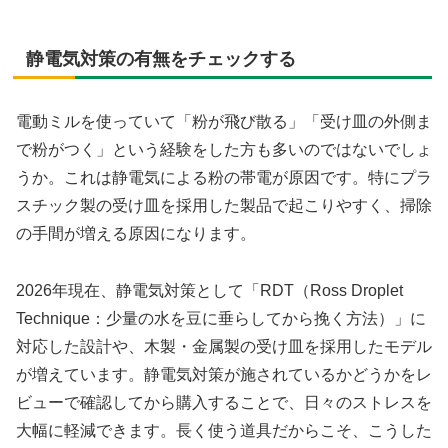
静電気対策の有無をチェックする
電動ミルを使っていて「粉が飛び散る」「受け皿の外側ま
で粉がつく」という経験をした方も多いのではないでしょ
うか。これは静電気による粉の帯電が原因です。特にプラ
スチック製の受け皿を採用した製品で起こりやすく、掃除
の手間が増える原因になります。
2026年現在、静電気対策として「RDT（Ross Droplet
Technique：少量の水を豆に垂らしてから挽く方法）」に
対応した設計や、木製・金属製の受け皿を採用したモデル
が増えています。静電気対策が施されているかどうかをレ
ビューで確認してから購入することで、日々のストレスを
大幅に軽減できます。長く使う道具だからこそ、こうした