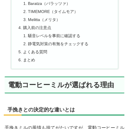
Baratza（バラッツァ）
TIMEMORE（タイムモア）
Melitta（メリタ）
購入前の注意点
騒音レベルを事前に確認する
静電気対策の有無をチェックする
よくある質問
まとめ
電動コーヒーミルが選ばれる理由
手挽きとの決定的な違いとは
手挽きミルの風情も捨てがたいですが、電動コーヒーミル