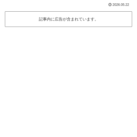
2026.05.22
記事内に広告が含まれています。