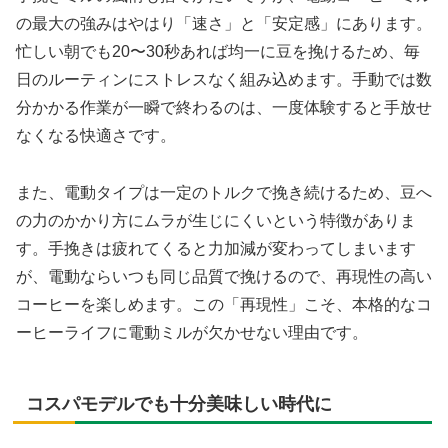
の最大の強みはやはり「速さ」と「安定感」にあります。
忙しい朝でも20〜30秒あれば均一に豆を挽けるため、毎
日のルーティンにストレスなく組み込めます。手動では数
分かかる作業が一瞬で終わるのは、一度体験すると手放せ
なくなる快適さです。
また、電動タイプは一定のトルクで挽き続けるため、豆へ
の力のかかり方にムラが生じにくいという特徴がありま
す。手挽きは疲れてくると力加減が変わってしまいます
が、電動ならいつも同じ品質で挽けるので、再現性の高い
コーヒーを楽しめます。この「再現性」こそ、本格的なコ
ーヒーライフに電動ミルが欠かせない理由です。
コスパモデルでも十分美味しい時代に