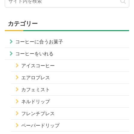
カテゴリー
コーヒーに合うお菓子
コーヒーをいれる
アイスコーヒー
エアロプレス
カフェミスト
ネルドリップ
フレンチプレス
ペーパードリップ