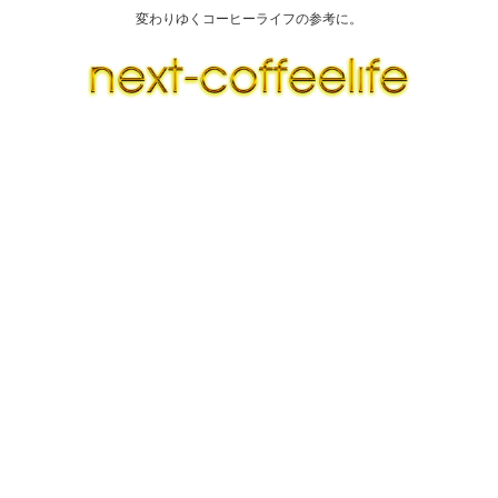
変わりゆくコーヒーライフの参考に。