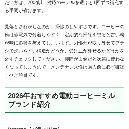
たい方は、200g以上対応のモデルを選ぶと1回ずつ補充す
る手間が省けます。
見落とされがちなのが、掃除のしやすさです。コーヒーの
粉は静電気で付着しやすく、定期的な掃除を怠ると古い粉
が味に影響を与えてしまいます。刃部分が取り外せてブラ
シで洗いやすい構造かどうか、受け皿が外せるかどうかを
必ずチェックしてください。掃除が面倒だと次第に使わな
くなってしまうので、メンテナンス性は購入前に必ず確認
すべき項目です。
2026年おすすめ電動コーヒーミル
ブランド紹介