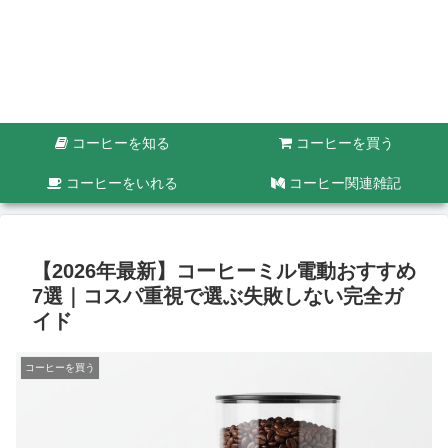
コーヒーを知る
コーヒーを買う
コーヒーをいれる
コーヒー関連雑記
【2026年最新】コーヒーミル電動おすすめ
7選｜コスパ重視で選ぶ失敗しない完全ガ
イド
コーヒーを買う