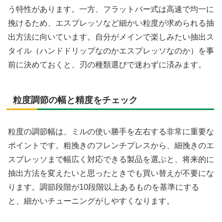
う特性があります。一方、フラットバー式は高速で均一に
挽けるため、エスプレッソなど細かい粒度が求められる抽
出方法に向いています。自分がメインで楽しみたい抽出ス
タイル（ハンドドリップなのかエスプレッソなのか）を事
前に決めておくと、刃の種類選びで迷わずに済みます。
粒度調節の幅と精度をチェック
粒度の調節幅は、ミルの使い勝手を左右する非常に重要な
ポイントです。粗挽きのフレンチプレスから、細挽きのエ
スプレッソまで幅広く対応できる製品を選ぶと、将来的に
抽出方法を変えたいと思ったときでも買い替えが不要にな
ります。調節段階が10段階以上あるものを基準にする
と、細かいチューニングがしやすくなります。