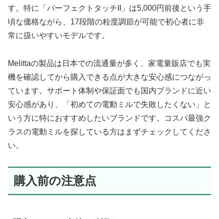
す。特に「パーフェクトタッチII」は5,000円前後という手
頃な価格ながら、17段階の粒度調節が可能で初心者に非
常に扱いやすいモデルです。
Melittaの製品は日本での流通量が多く、家電量販店でも実
機を確認してから購入できる点が大きな安心感につながっ
ています。サポート体制や保証面でも国内ブランドに近い
安心感があり、「初めての電動ミルで失敗したくない」と
いう方に特におすすめしたいブランドです。コスパ最強ク
ラスの電動ミルを探している方はまずチェックしてくださ
い。
購入前の注意点