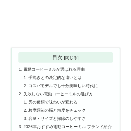
目次
電動コーヒーミルが選ばれる理由
手挽きとの決定的な違いとは
コスパモデルでも十分美味しい時代に
失敗しない電動コーヒーミルの選び方
刃の種類で味わいが変わる
粒度調節の幅と精度をチェック
容量・サイズと掃除のしやすさ
2026年おすすめ電動コーヒーミル ブランド紹介