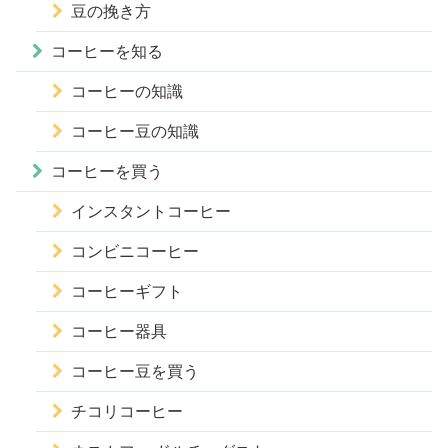
豆の挽き方
コーヒーを知る
コーヒーの知識
コーヒー豆の知識
コーヒーを買う
インスタントコーヒー
コンビニコーヒー
コーヒーギフト
コーヒー器具
コーヒー豆を買う
チコリコーヒー