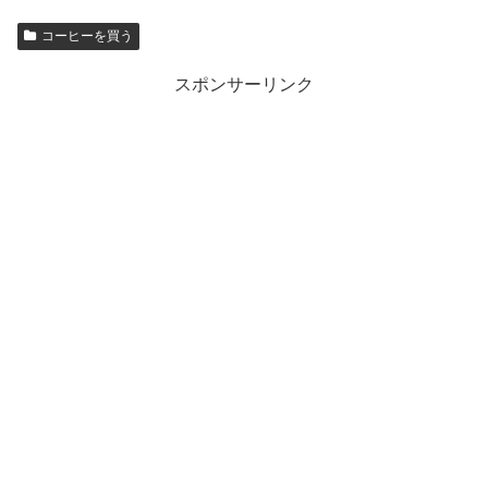
コーヒーを買う
スポンサーリンク