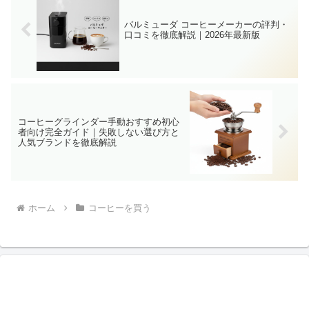
バルミューダ コーヒーメーカーの評判・
口コミを徹底解説｜2026年最新版
コーヒーグラインダー手動おすすめ初心
者向け完全ガイド｜失敗しない選び方と
人気ブランドを徹底解説
ホーム
コーヒーを買う