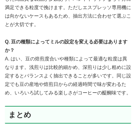
満足できる粒度で挽けます。ただしエスプレッソ専用機に
は向かないケースもあるため、抽出方法に合わせて選ぶこ
とが大切です。
Q. 豆の種類によってミルの設定を変える必要はあります
か？
A. はい、豆の焙煎度合いや種類によって最適な粒度は異
なります。浅煎りは比較的細かめ、深煎りは少し粗めに設
定するとバランスよく抽出できることが多いです。同じ設
定でも豆の産地や焙煎日からの経過時間で味が変わるた
め、いろいろ試してみる楽しさがコーヒーの醍醐味です。
まとめ